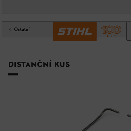
Ostatní
Distanční kus