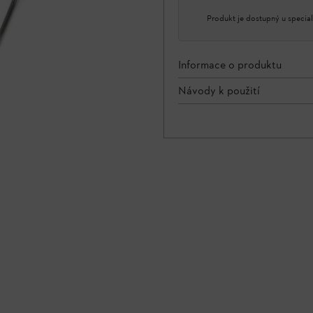
Produkt je dostupný u special
Informace o produktu
Návody k použití