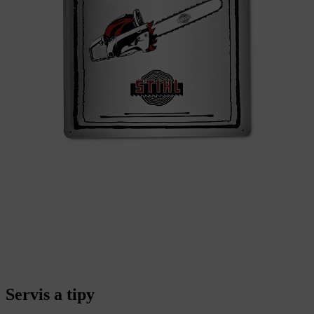
Servis a tipy