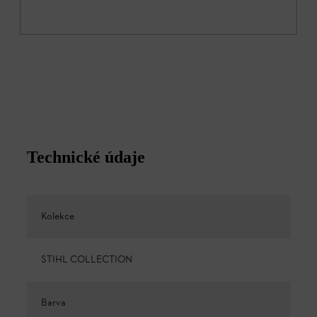
Technické údaje
Kolekce
STIHL COLLECTION
Barva