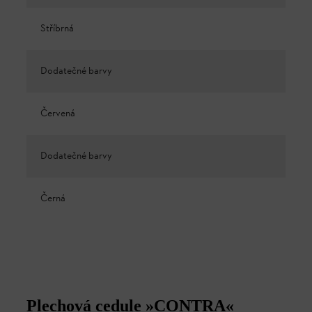
Stříbrná
Dodatečné barvy
Červená
Dodatečné barvy
Černá
Plechová cedule »CONTRA«