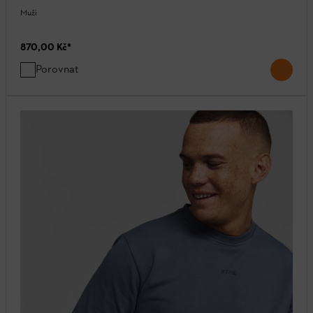
Muži
870,00 Kč
*
Porovnat