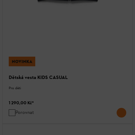
NOVINKA
Dětská vesta KIDS CASUAL
Pro děti
1 290,00 Kč
*
Porovnat