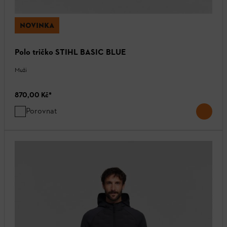
NOVINKA
Polo tričko STIHL BASIC BLUE
Muži
870,00 Kč
*
Porovnat