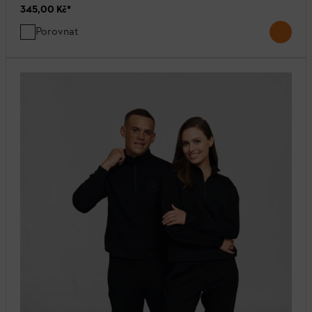
345,00 Kč
*
Porovnat