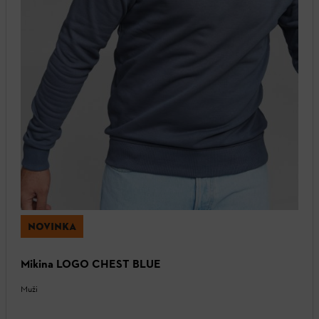
NOVINKA
Mikina LOGO CHEST BLUE
Muži