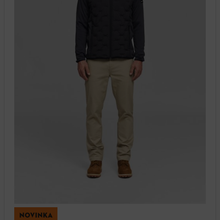
NOVINKA