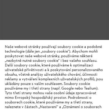
Naše webové stránky používají soubory cookie a podobné
technologie (dále jen „soubory cookie“). Abychom mohli
poskytovat naše webové stránky, používáme některé
„nezbytně nutné soubory cookie“ i bez vašeho souhlasu.
Další soubory cookie, které používáme k optimalizaci
uživatelské přívětivosti a k poskytování personalizovaného
obsahu, včetně analýzy uživatelského chování, účinnosti
reklamy a vytváření komplexních uživatelských profilů, jsou
ukládány pouze s vaším souhlasem. Soubory cookie
používáme my i třetí strany (např. Google nebo Tealium).
Tyto třetí strany mohou vaše osobní údaje zpracovávat
mimo Evropský hospodářský prostor. Podrobnosti o
souborech cookie, které používáme my a třetí strany,
naleznete v částech „Nastavení“ a „Oznámení o souborech