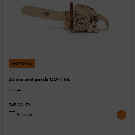
NOVINKA
3D dřevěné puzzle CONTRA
Pro děti
345,00 Kč
*
Porovnat