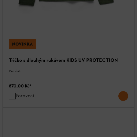
NOVINKA
Tričko s dlouhým rukávem KIDS UV PROTECTION
Pro děti
870,00 Kč
*
Porovnat