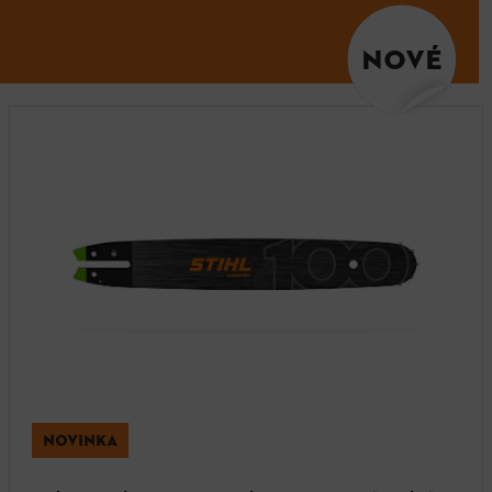
NOVÉ
NOVINKA