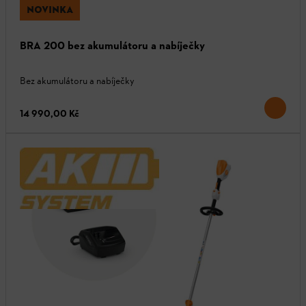
NOVINKA
BRA 200 bez akumulátoru a nabíječky
Bez akumulátoru a nabíječky
14 990,00 Kč