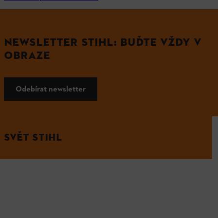
NEWSLETTER STIHL: BUĎTE VŽDY V
OBRAZE
Odebírat newsletter
SVĚT STIHL