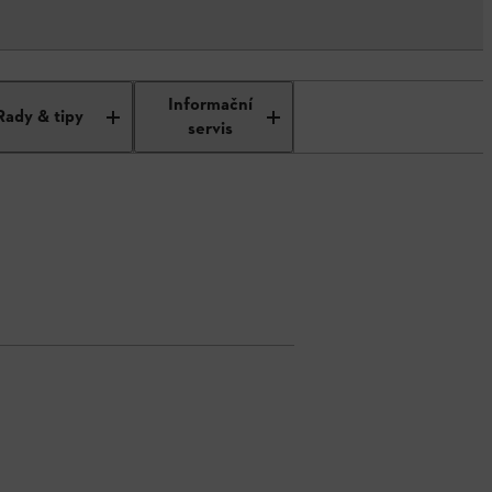
Informační
Rady & tipy
servis