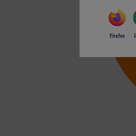
Firefox