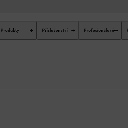
Produkty
Příslušenství
Profesionálové