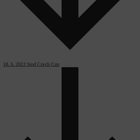
18. 6. 2023 Stod Czech Cup