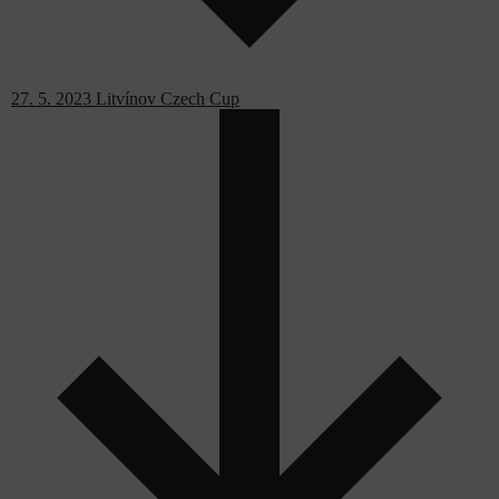
27. 5. 2023 Litvínov Czech Cup