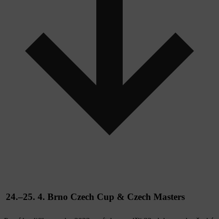
24.–25. 4. Brno Czech Cup & Czech Masters