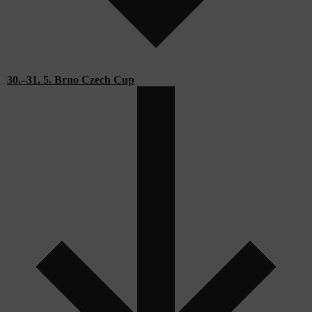
30.–31. 5. Brno Czech Cup