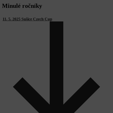
Minulé ročníky
11. 5. 2025 Sušice Czech Cup