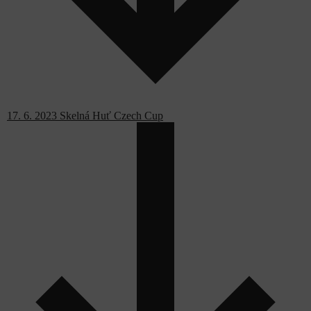
17. 6. 2023 Skelná Huť Czech Cup