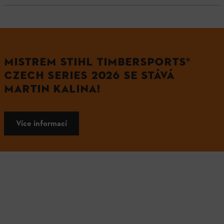
MISTREM STIHL TIMBERSPORTS®
CZECH SERIES 2026 SE STÁVÁ
MARTIN KALINA!
Více informací