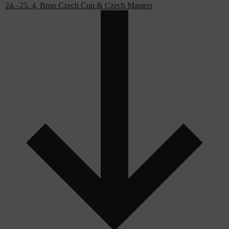
24.–25. 4. Brno Czech Cup & Czech Masters