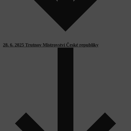
28. 6. 2025 Trutnov Mistrovství České republiky