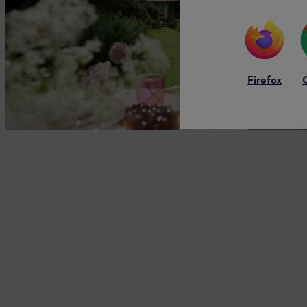
Firefox