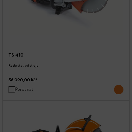
TS 410
Rozbrušovací stroje
36 090,00 Kč
*
Porovnat