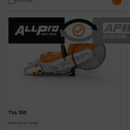
Porovnat
TSA 350
Rozbrušovací stroje