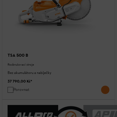
TSA 500 B
Rozbrušovací stroje
Bez akumulátoru a nabíječky
37 790,00 Kč
*
Porovnat