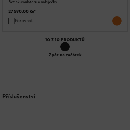
Bez akumulátoru a nabíječky
27 590,00 Kč
*
Porovnat
10
Z
10
PRODUKTŮ
Zpět na začátek
Příslušenství