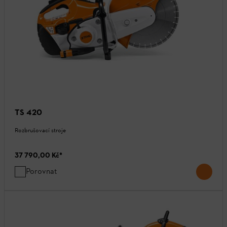
TS 420
Rozbrušovací stroje
37 790,00 Kč
*
Porovnat