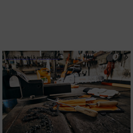
Příslušenství k produktům