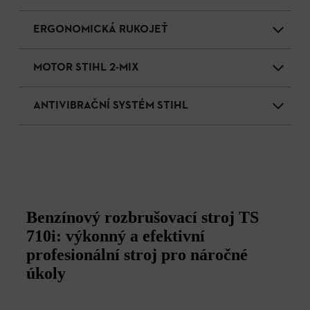
ERGONOMICKÁ RUKOJEŤ
MOTOR STIHL 2-MIX
ANTIVIBRAČNÍ SYSTÉM STIHL
Benzínový rozbrušovací stroj TS
710i: výkonný a efektivní
profesionální stroj pro náročné
úkoly