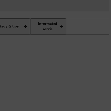
Informační
Rady & tipy
servis