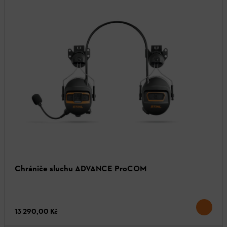
Chrániče sluchu ADVANCE ProCOM
13 290,00 Kč