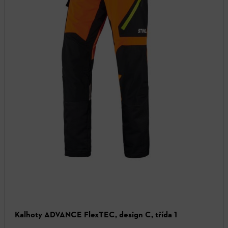
Kalhoty ADVANCE FlexTEC, design C, třída 1