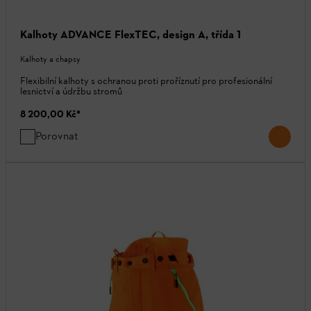
Kalhoty ADVANCE FlexTEC, design A, třída 1
Kalhoty a chapsy
Flexibilní kalhoty s ochranou proti proříznutí pro profesionální
lesnictví a údržbu stromů
8 200,00 Kč
*
Porovnat