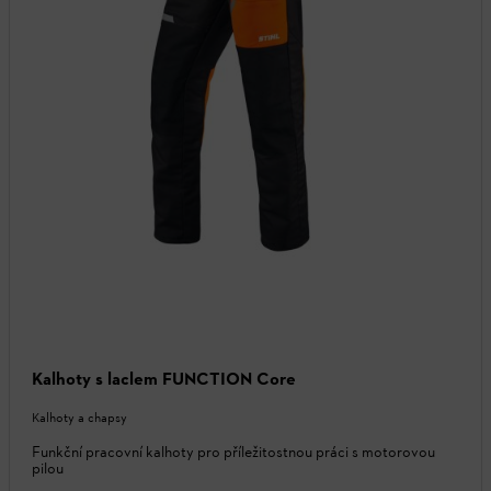
Kalhoty s laclem FUNCTION Core
Kalhoty a chapsy
Funkční pracovní kalhoty pro příležitostnou práci s motorovou
pilou