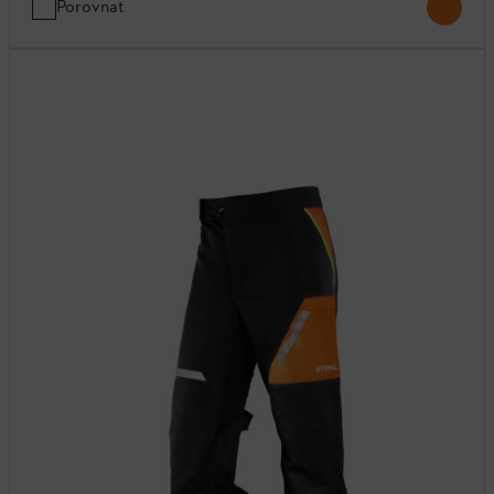
Porovnat