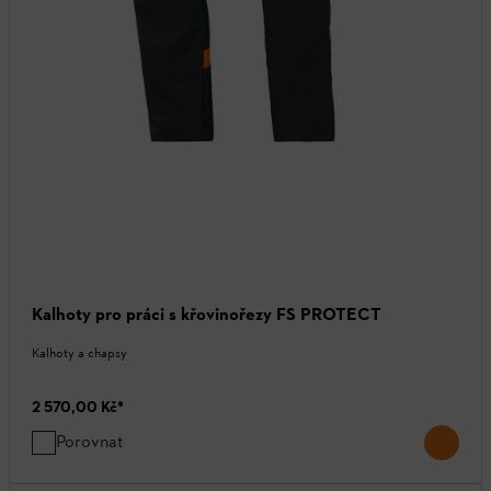
Kalhoty pro práci s křovinořezy FS PROTECT
Kalhoty a chapsy
2 570,00 Kč
*
Porovnat