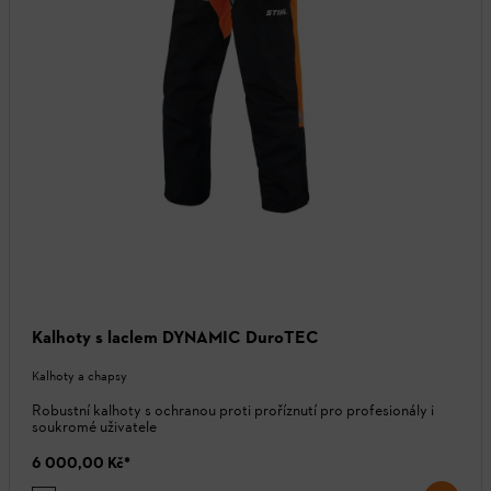
Kalhoty s laclem DYNAMIC DuroTEC
Kalhoty a chapsy
Robustní kalhoty s ochranou proti proříznutí pro profesionály i
soukromé uživatele
6 000,00 Kč
*