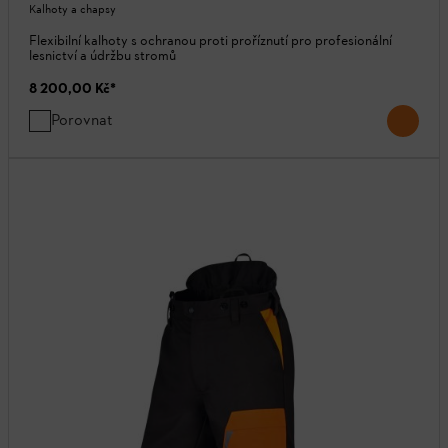
Kalhoty a chapsy
Flexibilní kalhoty s ochranou proti proříznutí pro profesionální
lesnictví a údržbu stromů
8 200,00 Kč
*
Porovnat