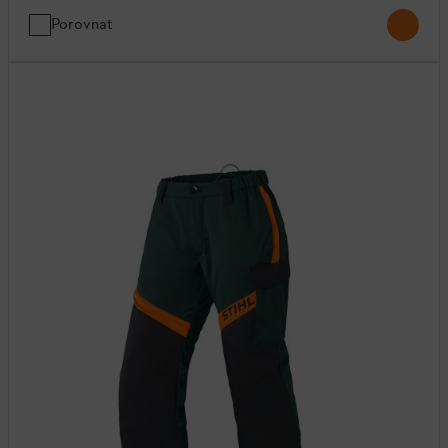
Porovnat