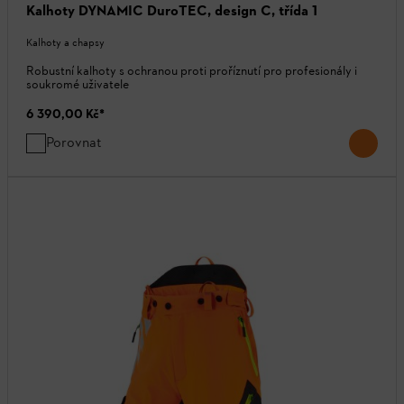
Kalhoty DYNAMIC DuroTEC, design C, třída 1
Kalhoty a chapsy
Robustní kalhoty s ochranou proti proříznutí pro profesionály i
soukromé uživatele
6 390,00 Kč
*
Porovnat