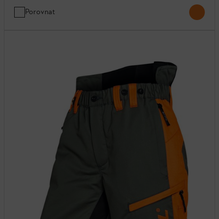
Porovnat