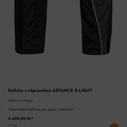
Kalhoty s náprsenkou ADVANCE X-LIGHT
Kalhoty a chapsy
Velmi lehké kalhoty pro práci v lesnictví
6 430,00 Kč
*