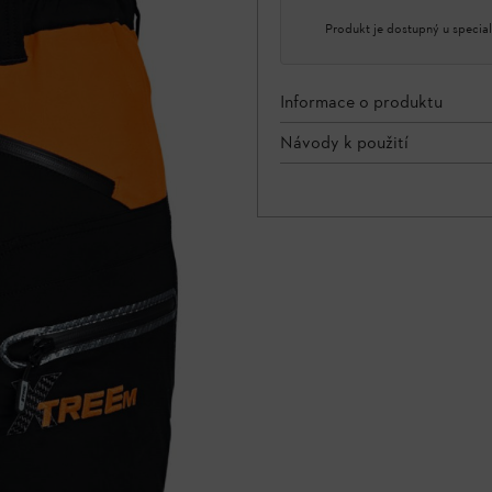
Produkt je dostupný u special
Informace o produktu
Návody k použití