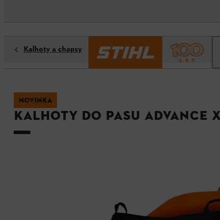
Kalhoty a chapsy
NOVINKA
Kalhoty do pasu ADVANCE X