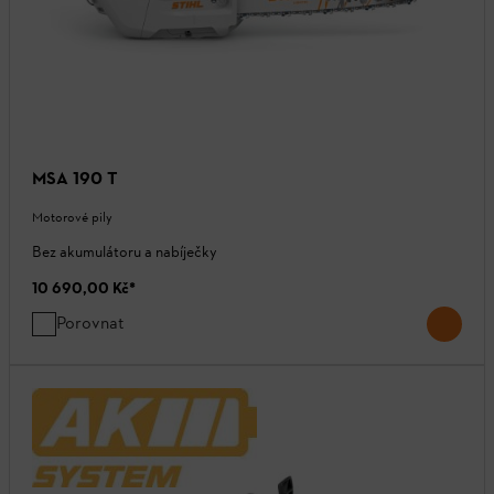
MSA 190 T
Motorové pily
Bez akumulátoru a nabíječky
10 690,00 Kč
*
Porovnat