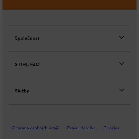
Společnost
STIHL FAQ
Služby
Ochrana osobních údajů
Právní doložka
Cookies