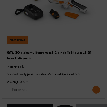
NOVINKA
GTA 20 s akumulátorem AS 2 a nabíječkou ALS 31 –
brzy k dispozici
Motorové pily
Součástí sady je akumulátor AS 2 a nabíječka ALS 31
2 490,00 Kč
*
Porovnat