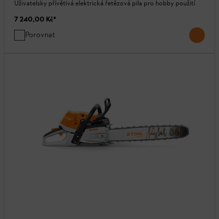
Uživatelsky přívětivá elektrická řetězová pila pro hobby použití
7 240,00 Kč
*
Porovnat