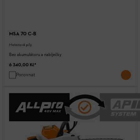
MSA 70 C-B
Motorové pily
Bez akumulátoru a nabíječky
6 340,00 Kč
*
Porovnat