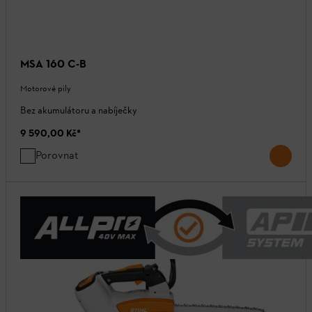
MSA 160 C-B
Motorové pily
Bez akumulátoru a nabíječky
9 590,00 Kč
*
Porovnat