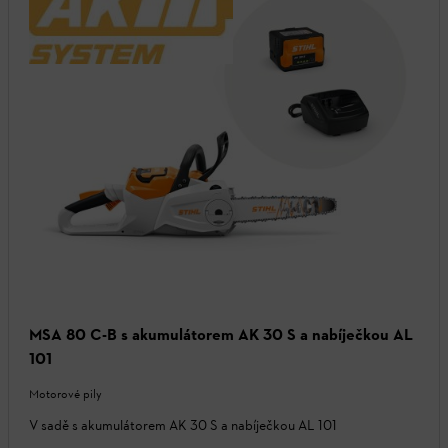
MSA 80 C-B s akumulátorem AK 30 S a nabíječkou AL
101
Motorové pily
V sadě s akumulátorem AK 30 S a nabíječkou AL 101