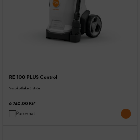
RE 100 PLUS Control
Vysokotlaké čističe
6 740,00 Kč
*
Porovnat