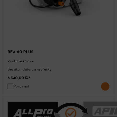
REA 60 PLUS
Vysokotlaké čističe
Bez akumulátoru a nabíječky
6 340,00 Kč
*
Porovnat