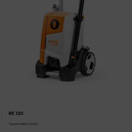
RE 120
Vysokotlaké čističe