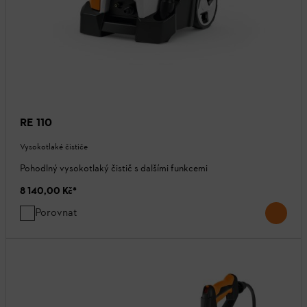
RE 110
Vysokotlaké čističe
Pohodlný vysokotlaký čistič s dalšími funkcemi
8 140,00 Kč
*
Porovnat