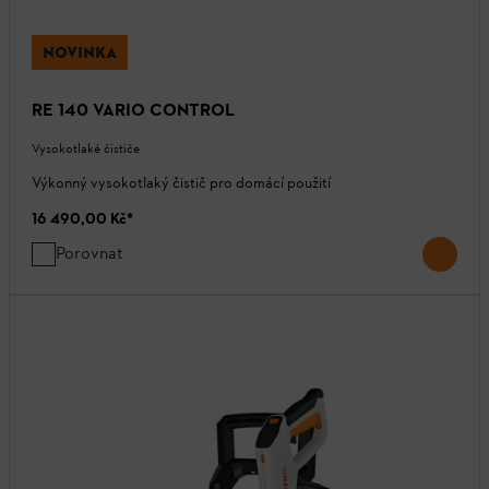
NOVINKA
RE 140 VARIO CONTROL
Vysokotlaké čističe
Výkonný vysokotlaký čistič pro domácí použití
16 490,00 Kč
*
Porovnat