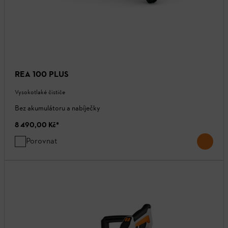
REA 100 PLUS
Vysokotlaké čističe
Bez akumulátoru a nabíječky
8 490,00 Kč
*
Porovnat