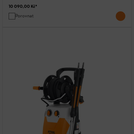
10 090,00 Kč
*
Porovnat