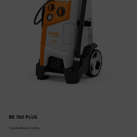
RE 150 PLUS
Vysokotlaké čističe