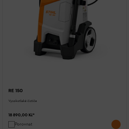
RE 150
Vysokotlaké čističe
18 890,00 Kč
*
Porovnat