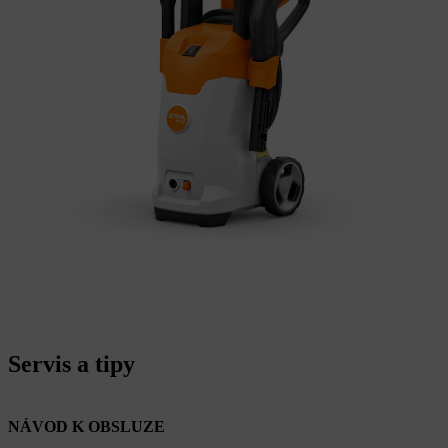
Servis a tipy
NÁVOD K OBSLUZE