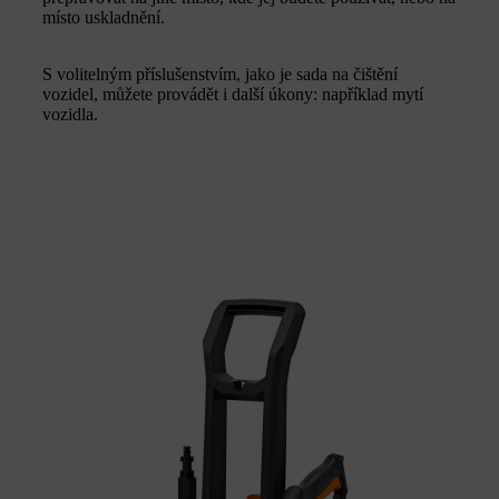
místo uskladnění.
S volitelným příslušenstvím, jako je sada na čištění
vozidel, můžete provádět i další úkony: například mytí
vozidla.