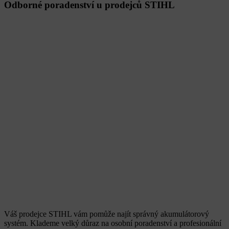
Odborné poradenství u prodejců STIHL
Váš prodejce STIHL vám pomůže najít správný akumulátorový
systém. Klademe velký důraz na osobní poradenství a profesionální