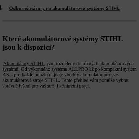
Odborné názory na akumulátorové systémy STIHL
Které akumulátorové systémy STIHL
jsou k dispozici?
Akumulátory STIHL
jsou rozděleny do různých akumulátorových
systémů. Od výkonného systému ALLPRO až po kompaktní systém
AS – pro každé použití najdete vhodný akumulátor pro své
akumulátorové stroje STIHL. Tento přehled vám pomůže vybrat
správné řešení pro váš stroj i konkrétní práci.