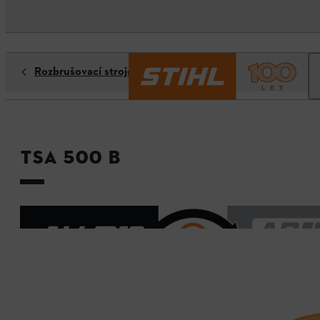
Rozbrušovací stroje
TSA 500 B