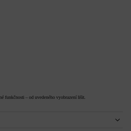
é funkčnosti – od uvedeného vyobrazení lišit.