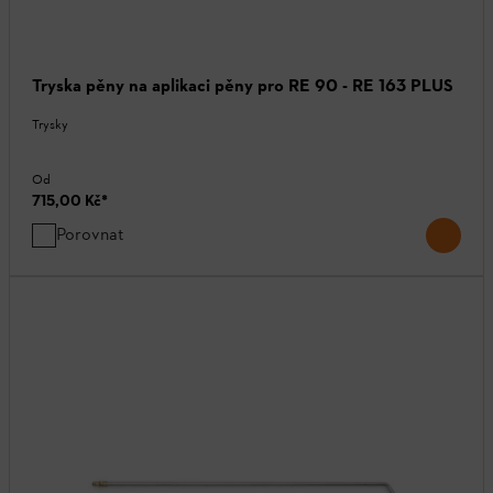
Tryska pěny na aplikaci pěny pro RE 90 - RE 163 PLUS
Trysky
Od
715,00 Kč
*
Porovnat