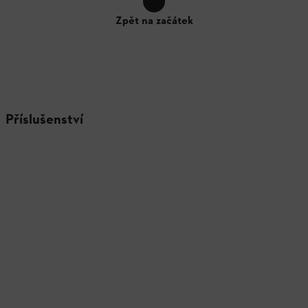
Zpět na začátek
Příslušenství