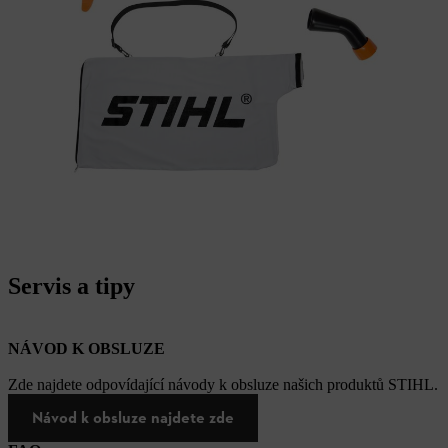
Servis a tipy
NÁVOD K OBSLUZE
Zde najdete odpovídající návody k obsluze našich produktů STIHL.
Návod k obsluze najdete zde