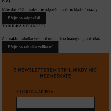
FAQ
Máte dotaz? Zde naleznete odpovědi na často kladené otázky.
Přejít na odpovědi
TABULKA VELIKOSTÍ
Zde najdete tabulku velikostí osobních ochranných prostředků.
Přejít na tabulku velikostí
S NEWSLETTEREM STIHL NIKDY NIC
NEZMEŠKÁTE
E-MAILOVÁ ADRESA