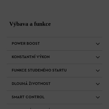
Výbava a funkce
POWER BOOST
KONSTANTNÍ VÝKON
FUNKCE STUDENÉHO STARTU
DLOUHÁ ŽIVOTNOST
SMART CONTROL