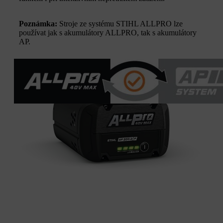
Poznámka:
Stroje ze systému STIHL ALLPRO lze
používat jak s akumulátory ALLPRO, tak s akumulátory
AP.