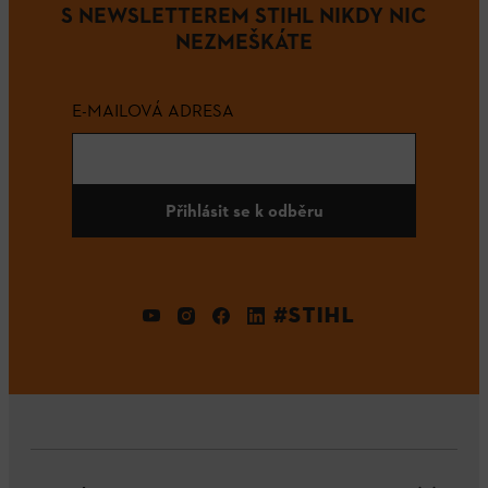
S NEWSLETTEREM STIHL NIKDY NIC
NEZMEŠKÁTE
E-MAILOVÁ ADRESA
Přihlásit se k odběru
#STIHL