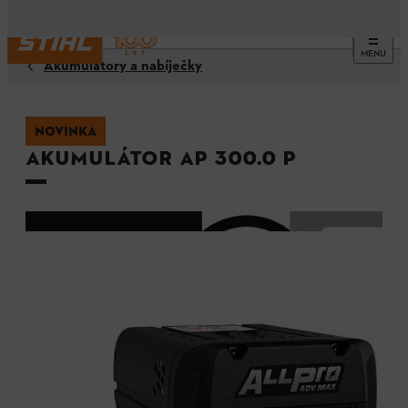
MENU
Akumulátory a nabíječky
NOVINKA
Akumulátor AP 300.0 P