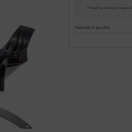
Produkt je dostupný u special
Návody k použití