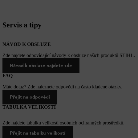
Servis a tipy
NÁVOD K OBSLUZE
Zde najdete odpovídající návody k obsluze našich produktů STIHL.
Návod k obsluze najdete zde
FAQ
Máte dotaz? Zde naleznete odpovědi na často kladené otázky.
Přejít na odpovědi
TABULKA VELIKOSTÍ
Zde najdete tabulku velikostí osobních ochranných prostředků.
Přejít na tabulku velikostí