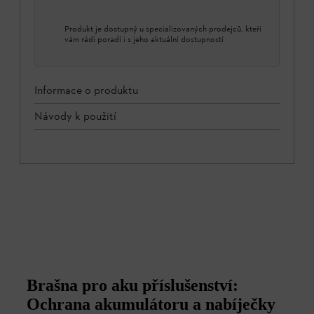
Produkt je dostupný u specializovaných prodejců, kteří
vám rádi poradí i s jeho aktuální dostupností
Informace o produktu
Návody k použití
Brašna pro aku příslušenství:
Ochrana akumulátoru a nabíječky