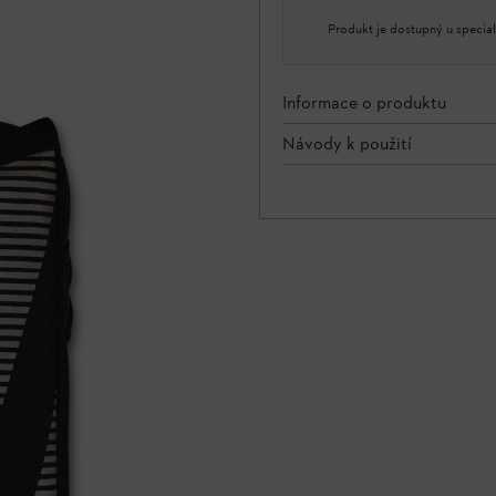
Produkt je dostupný u special
Informace o produktu
Návody k použití