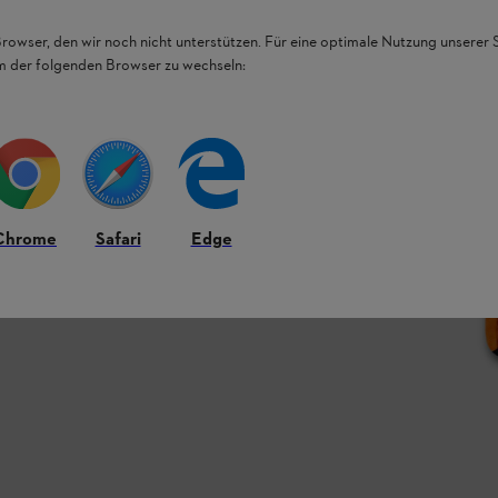
Browser, den wir noch nicht unterstützen. Für eine optimale Nutzung unserer
em der folgenden Browser zu wechseln:
Chrome
Safari
Edge