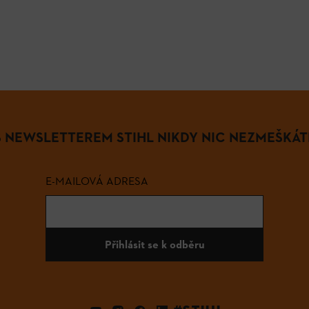
S NEWSLETTEREM STIHL NIKDY NIC NEZMEŠKÁT
E-MAILOVÁ ADRESA
Přihlásit se k odběru