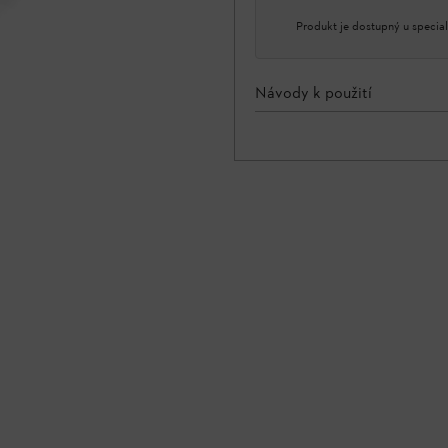
Produkt je dostupný u special
Návody k použití