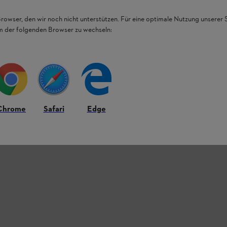
Browser, den wir noch nicht unterstützen. Für eine optimale Nutzung unserer
em der folgenden Browser zu wechseln:
Chrome
Safari
Edge