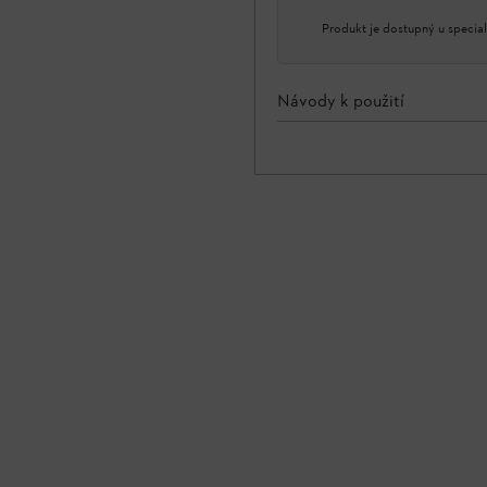
Produkt je dostupný u special
Návody k použití