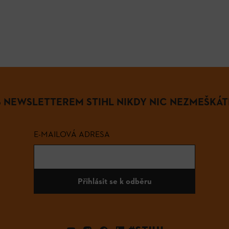
S NEWSLETTEREM STIHL NIKDY NIC NEZMEŠKÁT
E-MAILOVÁ ADRESA
Přihlásit se k odběru