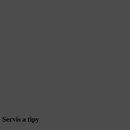
Servis a tipy