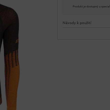
Produkt je dostupný u special
Návody k použití