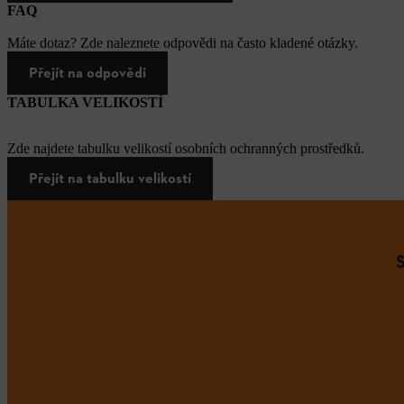
FAQ
Máte dotaz? Zde naleznete odpovědi na často kladené otázky.
Přejít na odpovědi
TABULKA VELIKOSTÍ
Zde najdete tabulku velikostí osobních ochranných prostředků.
Přejít na tabulku velikostí