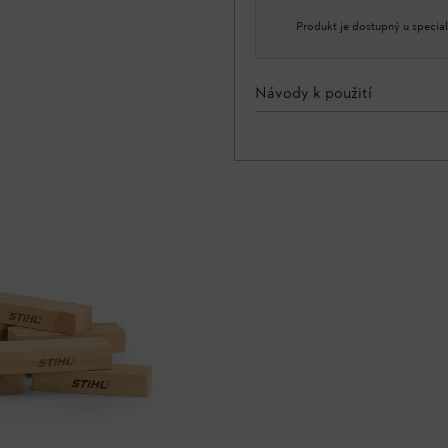
Produkt je dostupný u special
Návody k použití