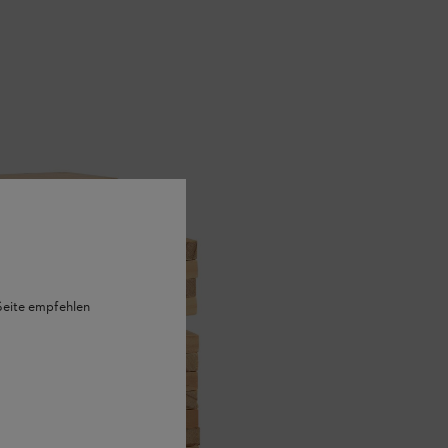
 Seite empfehlen