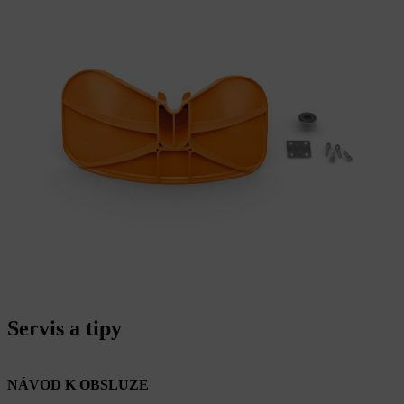
Servis a tipy
NÁVOD K OBSLUZE