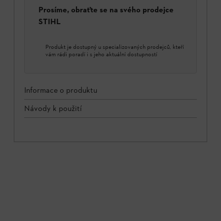
Prosíme, obraťte se na svého prodejce
STIHL
Produkt je dostupný u specializovaných prodejců, kteří
vám rádi poradí i s jeho aktuální dostupností
Informace o produktu
Návody k použití