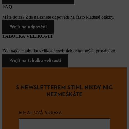
FAQ
Máte dotaz? Zde naleznete odpovědi na často kladené otázky.
Přejít na odpovědi
TABULKA VELIKOSTÍ
Zde najdete tabulku velikostí osobních ochranných prostředků.
Přejít na tabulku velikostí
S NEWSLETTEREM STIHL NIKDY NIC
NEZMEŠKÁTE
E-MAILOVÁ ADRESA