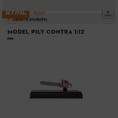
MENU
Dárkové předměty
Model pily Contra 1:12