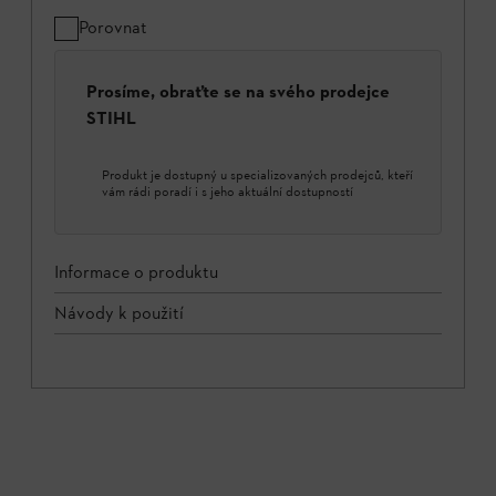
Porovnat
Prosíme, obraťte se na svého prodejce
STIHL
Produkt je dostupný u specializovaných prodejců, kteří
vám rádi poradí i s jeho aktuální dostupností
Informace o produktu
Návody k použití