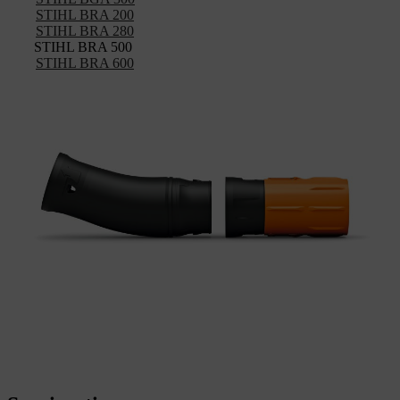
STIHL BRA 200
STIHL BRA 280
STIHL BRA 500
STIHL BRA 600