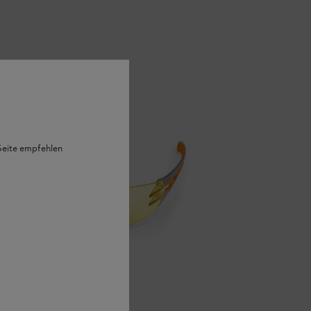
 Seite empfehlen