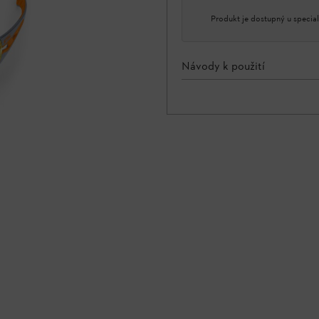
Produkt je dostupný u special
Návody k použití