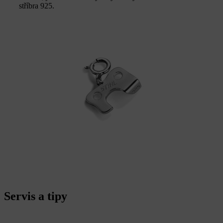
stříbra 925.
Servis a tipy