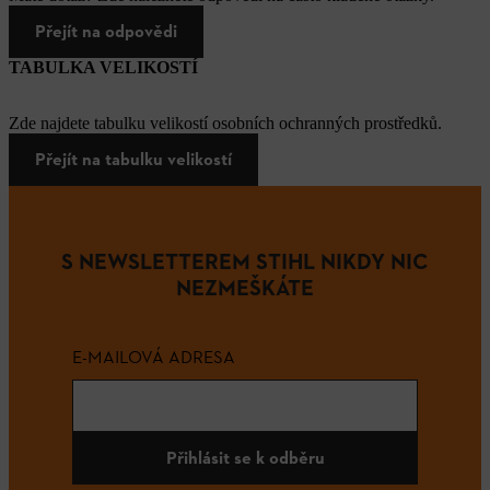
Přejít na odpovědi
TABULKA VELIKOSTÍ
Zde najdete tabulku velikostí osobních ochranných prostředků.
Přejít na tabulku velikostí
S NEWSLETTEREM STIHL NIKDY NIC
NEZMEŠKÁTE
E-MAILOVÁ ADRESA
Přihlásit se k odběru