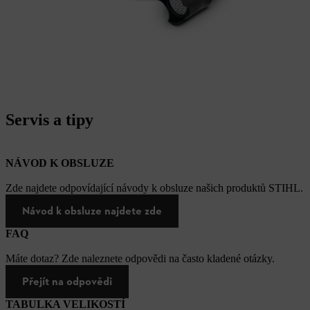
Servis a tipy
NÁVOD K OBSLUZE
Zde najdete odpovídající návody k obsluze našich produktů STIHL.
Návod k obsluze najdete zde
FAQ
Máte dotaz? Zde naleznete odpovědi na často kladené otázky.
Přejít na odpovědi
TABULKA VELIKOSTÍ