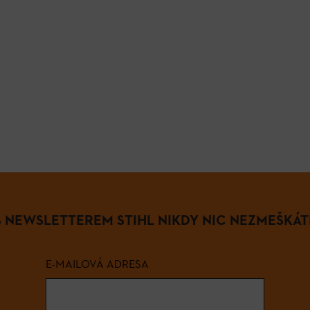
S NEWSLETTEREM STIHL NIKDY NIC NEZMEŠKÁT
E-MAILOVÁ ADRESA