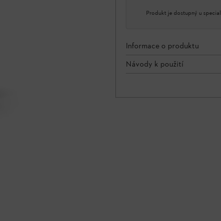
Produkt je dostupný u special
Informace o produktu
Návody k použití