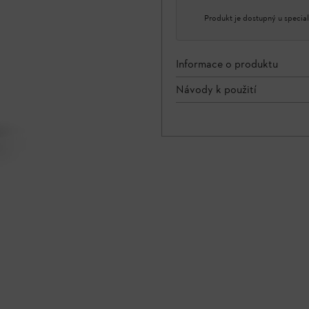
Produkt je dostupný u special
Informace o produktu
Návody k použití