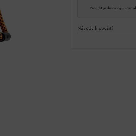
Produkt je dostupný u special
Návody k použití