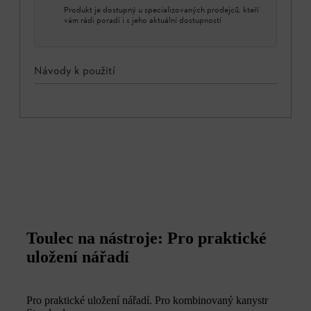
Produkt je dostupný u specializovaných prodejců, kteří
vám rádi poradí i s jeho aktuální dostupností
Návody k použití
Toulec na nástroje: Pro praktické
uložení nářadí
Pro praktické uložení nářadí. Pro kombinovaný kanystr