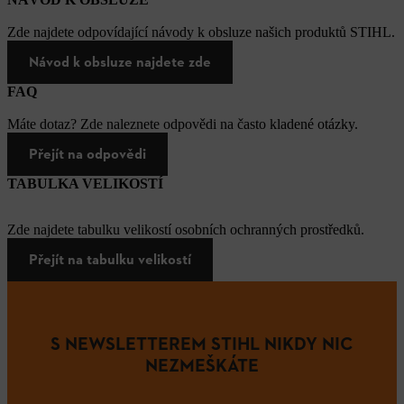
Zde najdete odpovídající návody k obsluze našich produktů STIHL.
Návod k obsluze najdete zde
FAQ
Máte dotaz? Zde naleznete odpovědi na často kladené otázky.
Přejít na odpovědi
TABULKA VELIKOSTÍ
Zde najdete tabulku velikostí osobních ochranných prostředků.
Přejít na tabulku velikostí
S NEWSLETTEREM STIHL NIKDY NIC
NEZMEŠKÁTE