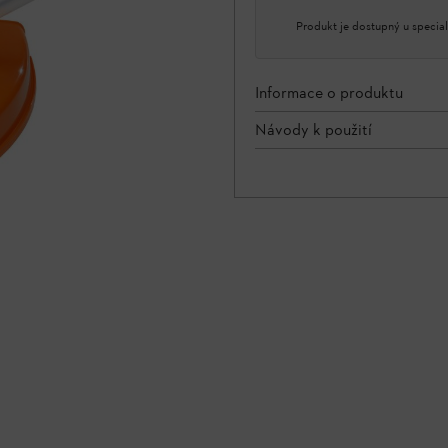
Produkt je dostupný u special
Informace o produktu
Návody k použití