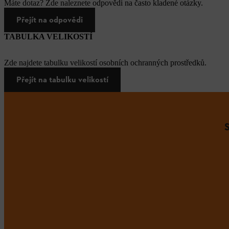
Máte dotaz? Zde naleznete odpovědi na často kladené otázky.
Přejít na odpovědi
TABULKA VELIKOSTÍ
Zde najdete tabulku velikostí osobních ochranných prostředků.
Přejít na tabulku velikostí