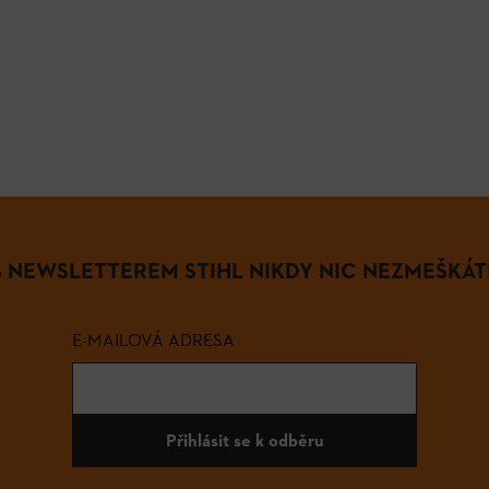
S NEWSLETTEREM STIHL NIKDY NIC NEZMEŠKÁT
E-MAILOVÁ ADRESA
Přihlásit se k odběru