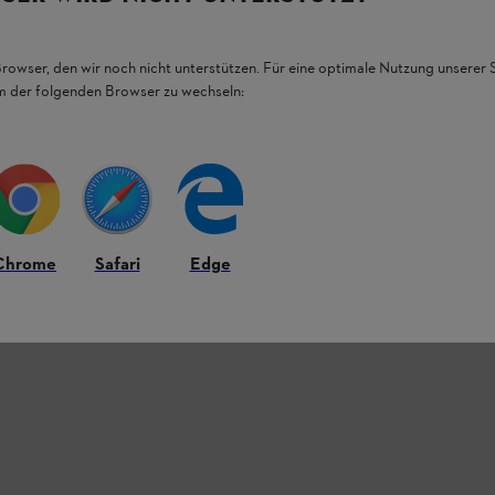
Browser, den wir noch nicht unterstützen. Für eine optimale Nutzung unserer
em der folgenden Browser zu wechseln:
Chrome
Safari
Edge