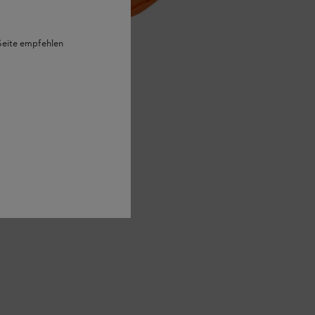
 Seite empfehlen