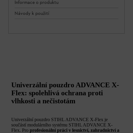
Informace o produktu
Návody k použití
Univerzální pouzdro ADVANCE X-
Flex: spolehlivá ochrana proti
vlhkosti a nečistotám
Univerzální pouzdro STIHL ADVANCE X-Flex je
součástí modulárního systému STIHL ADVANCE X-
Flex. Pro
profesionální práci v lesnictví, zahradnictví a