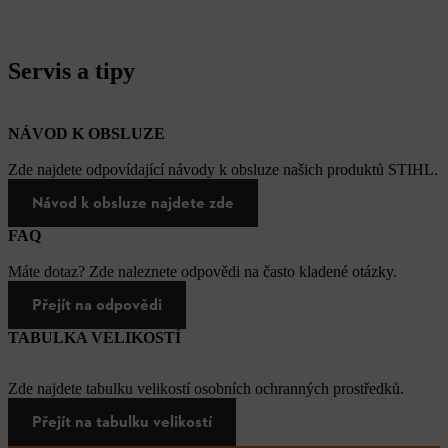
Servis a tipy
NÁVOD K OBSLUZE
Zde najdete odpovídající návody k obsluze našich produktů STIHL.
Návod k obsluze najdete zde
FAQ
Máte dotaz? Zde naleznete odpovědi na často kladené otázky.
Přejít na odpovědi
TABULKA VELIKOSTÍ
Zde najdete tabulku velikostí osobních ochranných prostředků.
Přejít na tabulku velikostí