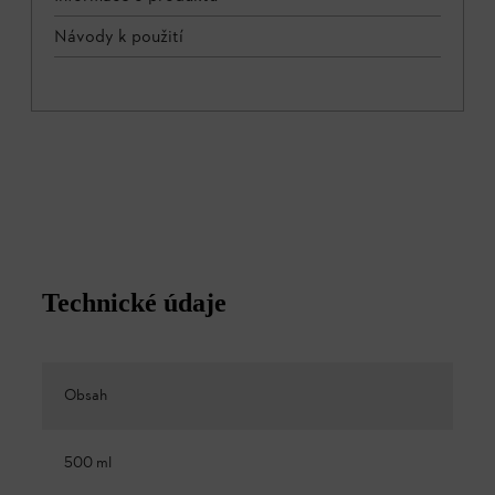
Návody k použití
Technické údaje
Obsah
500 ml