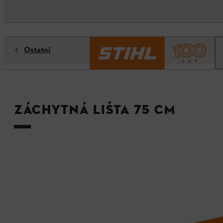
Ostatní
Záchytná lišta 75 cm