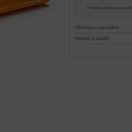
Produkt je dostupný u special
Informace o produktu
Návody k použití