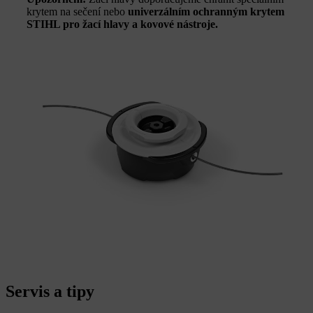
krytem na sečení nebo
univerzálním ochranným krytem
STIHL pro žací hlavy a kovové nástroje.
Servis a tipy