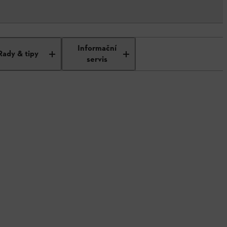
Informační
Rady & tipy
servis