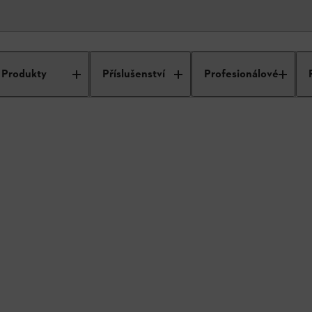
dukty
Produkty
Příslušenství
Profesionálové