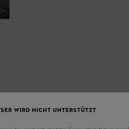
SER WIRD NICHT UNTERSTÜTZT