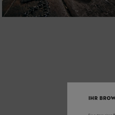
IHR BROW