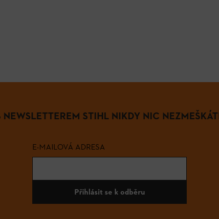
S NEWSLETTEREM STIHL NIKDY NIC NEZMEŠKÁT
E-MAILOVÁ ADRESA
Přihlásit se k odběru