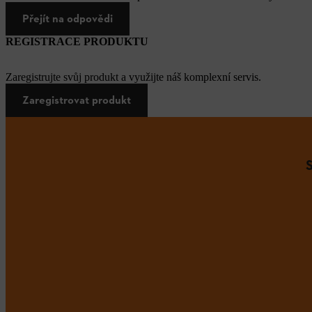
Přejít na odpovědi
REGISTRACE PRODUKTU
Zaregistrujte svůj produkt a využijte náš komplexní servis.
Zaregistrovat produkt