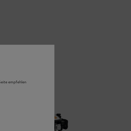
 Seite empfehlen