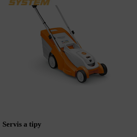
Servis a tipy