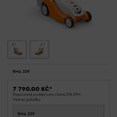
RMA 239
7 790,00 KČ
*
Doporučená prodejní cena včetně 21% DPH.
Vybrat položku
RMA 239