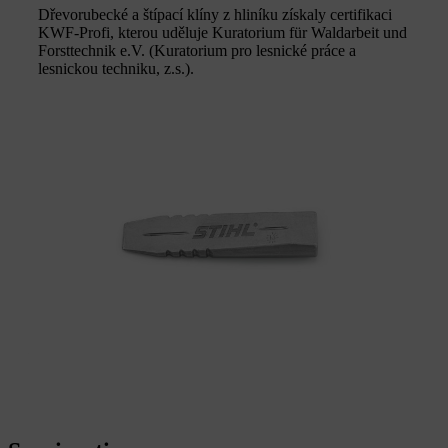
Dřevorubecké a štípací klíny z hliníku získaly certifikaci
KWF-Profi, kterou uděluje Kuratorium für Waldarbeit und
Forsttechnik e.V. (Kuratorium pro lesnické práce a
lesnickou techniku, z.s.).