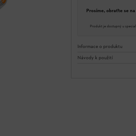
Prosíme, obraťte se n
Produkt je dostupný u special
Informace o produktu
Návody k použití